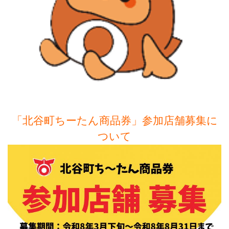
「北谷町ちーたん商品券」参加店舗募集に
ついて