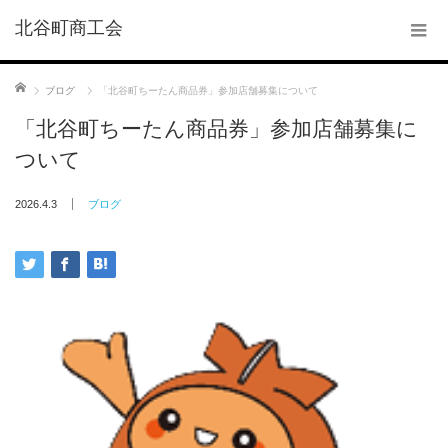
北谷町商工会
ホーム
ブログ
「北谷町ちーたん商品券」参加店舗募集について
「北谷町ちーたん商品券」参加店舗募集に
ついて
2026.4.3
ブログ