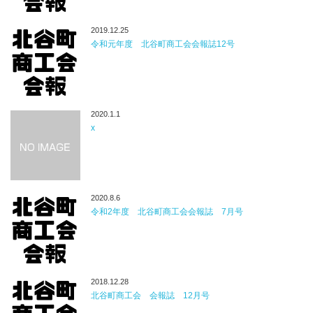
2019.12.25
令和元年度 北谷町商工会会報誌12号
2020.1.1
x
2020.8.6
令和2年度 北谷町商工会会報誌 7月号
2018.12.28
北谷町商工会 会報誌 12月号