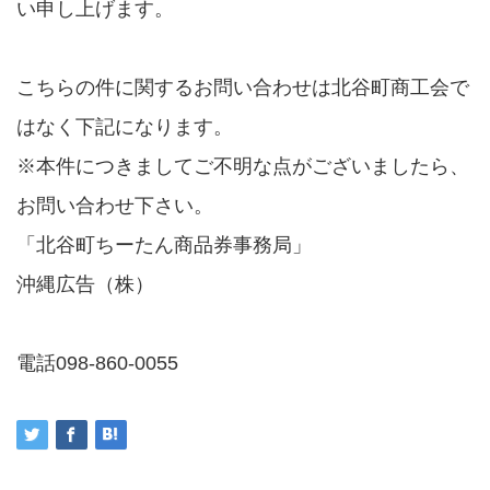
い申し上げます。
こちらの件に関するお問い合わせは北谷町商工会で
はなく下記になります。
※本件につきましてご不明な点がございましたら、
お問い合わせ下さい。
「北谷町ちーたん商品券事務局」
沖縄広告（株）
電話098-860-0055