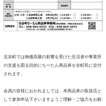
北谷町では物価高騰の影響を受けた生活者や事業所
の支援を図る目的にちーたん商品券を全町民に交付
されます。
会員の皆様におかれましては、本商品券の取扱店と
して参加申込下さいますようご理解・ご協力をお願