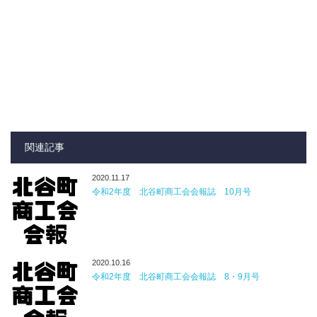
関連記事
2020.11.17
令和2年度 北谷町商工会会報誌 10月号
2020.10.16
令和2年度 北谷町商工会会報誌 8・9月号