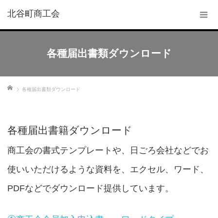
北谷町商工会
各種届出書類ダウンロード
ホーム
各種届出書類ダウンロード
各種届出書籍ダウンロード
商工会の書式テンプレートや、日ごろ会社などでお
使いいただけるような資料を、エクセル、ワード、
PDFなどでダウンロード提供しています。