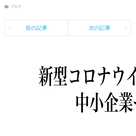
ブログ
前の記事
次の記事