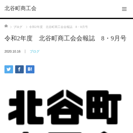
北谷町商工会
ホーム
ブログ
令和2年度 北谷町商工会会報誌 8・9月号
令和2年度 北谷町商工会会報誌 8・9月号
2020.10.16
ブログ