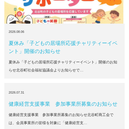
2026.08.06
夏休み「子どもの居場所応援チャリティーイベ
ント」開催のお知らせ
夏休み「子どもの居場所応援チャリティーイベント」開催のお知
らせ北谷町社会福祉協議会よりお知らせで…
2026.07.31
健康経営支援事業 参加事業所募集のお知らせ
健康経営支援事業 参加事業所募集のお知らせ北谷町商工会で
は、会員事業所の皆様を対象に「健康経営支…