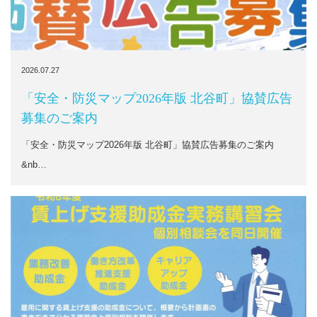
2026.07.27
「安全・防災マップ2026年版 北谷町」協賛広告
募集のご案内
「安全・防災マップ2026年版 北谷町」協賛広告募集のご案内
&nb…