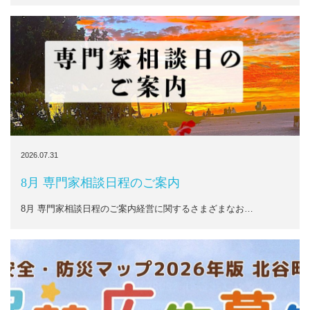
2026.07.31
8月 専門家相談日程のご案内
8月 専門家相談日程のご案内経営に関するさまざまなお…