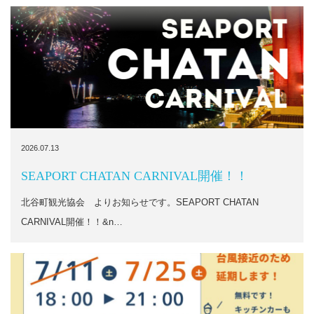
2026.07.13
SEAPORT CHATAN CARNIVAL開催！！
北谷町観光協会 よりお知らせです。SEAPORT CHATAN
CARNIVAL開催！！&n…