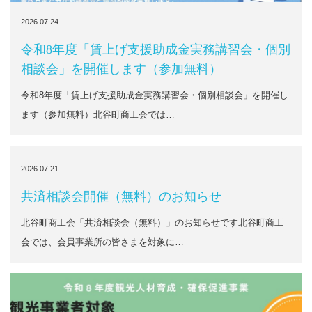
2026.07.24
令和8年度「賃上げ支援助成金実務講習会・個別
相談会」を開催します（参加無料）
令和8年度「賃上げ支援助成金実務講習会・個別相談会」を開催し
ます（参加無料）北谷町商工会では…
2026.07.21
共済相談会開催（無料）のお知らせ
北谷町商工会「共済相談会（無料）」のお知らせです北谷町商工
会では、会員事業所の皆さまを対象に…