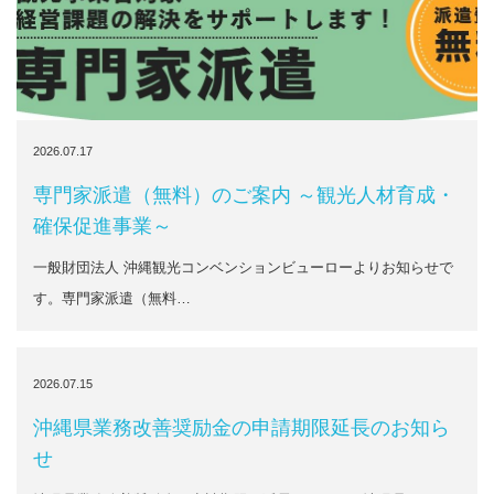
2026.07.17
専門家派遣（無料）のご案内 ～観光人材育成・
確保促進事業～
一般財団法人 沖縄観光コンベンションビューローよりお知らせで
す。専門家派遣（無料…
2026.07.15
沖縄県業務改善奨励金の申請期限延長のお知ら
せ