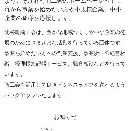
ようこそ北谷町商工会のホームページへ！ こ
れから事業を始めたい方や小規模企業、中小
企業の皆様を応援します。
北谷町商工会は、豊かな地域づくりや中小企業の発
展のためにさまざまな活動を行っている団体です。
事業を始めたい方への創業支援、事業所への経営相
談、経理帳簿記帳サービス、融資相談などを行って
います。
商工会を活用して良きビジネスライフを送れるよう
バックアップいたします！
お知らせ
2026.8.6