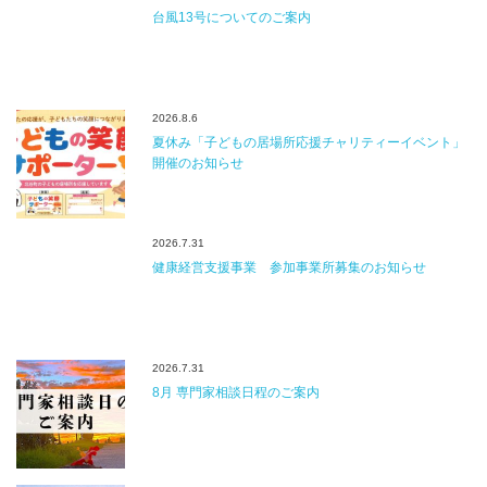
台風13号についてのご案内
2026.8.6
夏休み「子どもの居場所応援チャリティーイベント」
開催のお知らせ
2026.7.31
健康経営支援事業 参加事業所募集のお知らせ
2026.7.31
8月 専門家相談日程のご案内