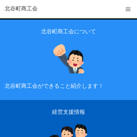
北谷町商工会
北谷町商工会について
北谷町商工会ができること紹介します！
経営支援情報