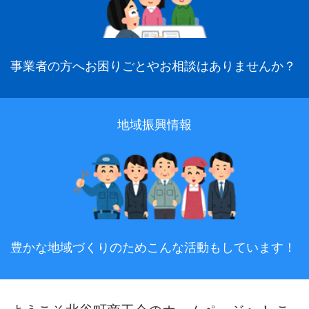
事業者の方へお困りごとやお相談はありませんか？
地域振興情報
豊かな地域づくりのためこんな活動もしています！