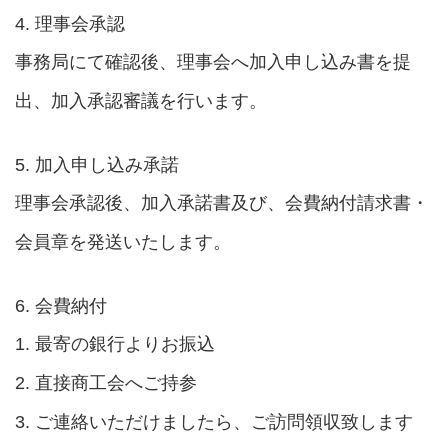
4. 理事会承認
事務局にて確認後、理事会へ加入申し込み書を提
出、加入承認審議を行います。
5. 加入申し込み承諾
理事会承認後、加入承諾書及び、会費納付請求書・
会員章を発送いたします。
6. 会費納付
1. 最寄の銀行よりお振込
2. 直接商工会へご持参
3. ご連絡いただけましたら、ご訪問領収致します