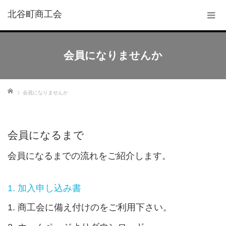
北谷町商工会
会員になりませんか
ホーム
会員になりませんか
会員になるまで
会員になるまでの流れをご紹介します。
1. 加入申し込み書
1. 商工会に備え付けのをご利用下さい。