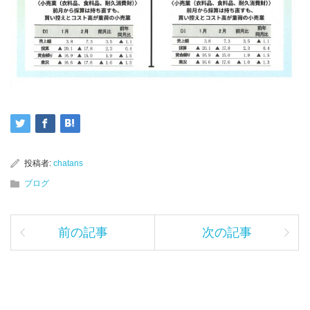
投稿者:
chatans
ブログ
前の記事
次の記事