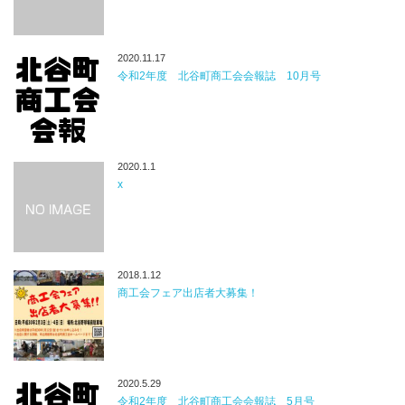
2020.11.17
令和2年度 北谷町商工会会報誌 10月号
2020.1.1
x
2018.1.12
商工会フェア出店者大募集！
2020.5.29
令和2年度 北谷町商工会会報誌 5月号