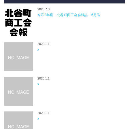
2020.7.3
令和2年度 北谷町商工会会報誌 6月号
2020.1.1
x
2020.1.1
x
2020.1.1
x