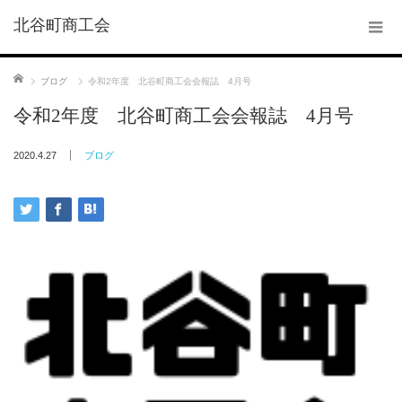
北谷町商工会
ホーム
ブログ
令和2年度 北谷町商工会会報誌 4月号
令和2年度 北谷町商工会会報誌 4月号
2020.4.27
ブログ