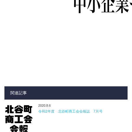
関連記事
2020.8.6
令和2年度 北谷町商工会会報誌 7月号