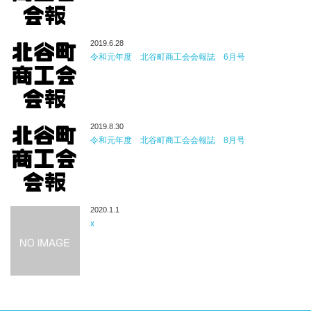
2019.6.28
令和元年度 北谷町商工会会報誌 6月号
2019.8.30
令和元年度 北谷町商工会会報誌 8月号
2020.1.1
x