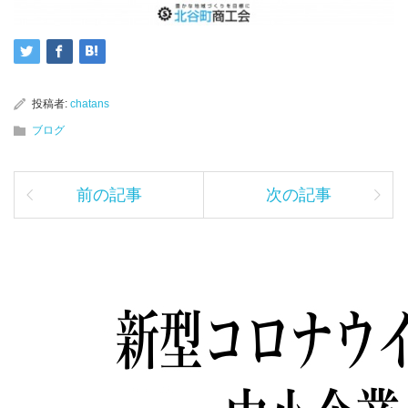
投稿者:
chatans
ブログ
前の記事
次の記事