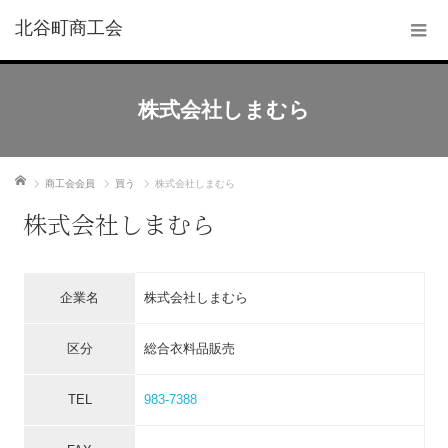
北谷町商工会
株式会社しまむら
ホーム
商工会会員
買う
株式会社しまむら
株式会社しまむら
企業名
株式会社しまむら
区分
総合衣料品販売
TEL
983-7388