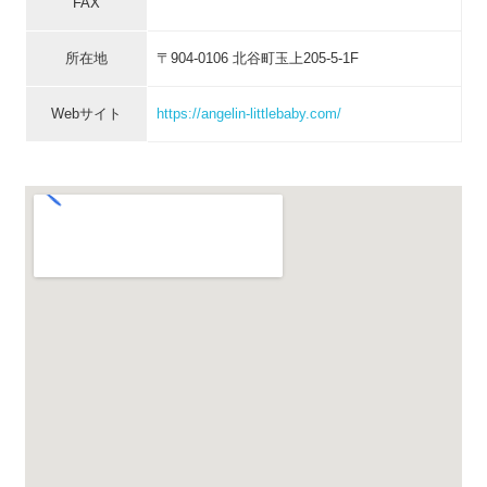
FAX
所在地
〒904-0106 北谷町玉上205-5-1F
Webサイト
https://angelin-littlebaby.com/