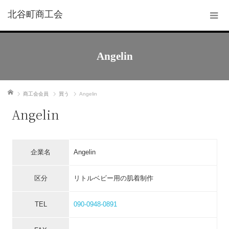
北谷町商工会
Angelin
ホーム
商工会会員
買う
Angelin
Angelin
企業名
Angelin
区分
リトルベビー用の肌着制作
TEL
090-0948-0891