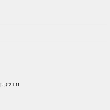
町北谷2-1-11