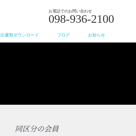
お電話でのお問い合わせ
098-936-2100
届出書類ダウンロード
ブログ
お知らせ
同区分の会員