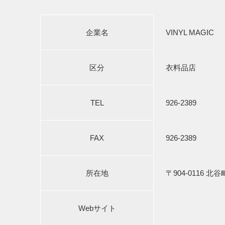
企業名
VINYL MAGIC
区分
衣料品店
TEL
926-2389
FAX
926-2389
所在地
〒904-0116 北谷
Webサイト