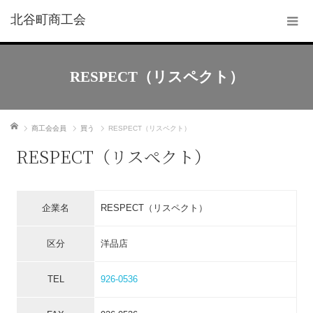
北谷町商工会
RESPECT（リスペクト）
ホーム
商工会会員
買う
RESPECT（リスペクト）
RESPECT（リスペクト）
企業名
RESPECT（リスペクト）
区分
洋品店
TEL
926-0536