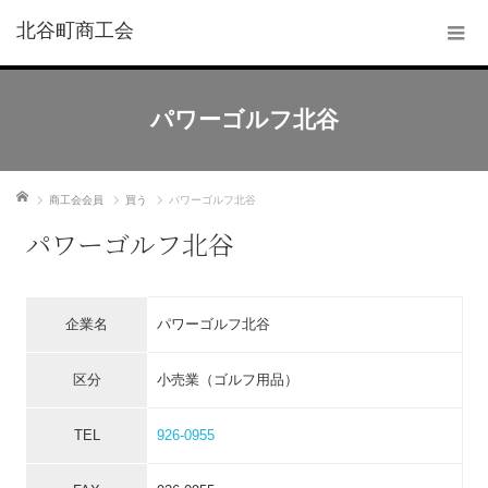
北谷町商工会
パワーゴルフ北谷
ホーム
商工会会員
買う
パワーゴルフ北谷
パワーゴルフ北谷
企業名
パワーゴルフ北谷
区分
小売業（ゴルフ用品）
TEL
926-0955