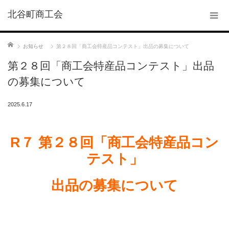
北谷町商工会
ホーム
お知らせ
第２８回「商工会特産品コンテスト」出品の募集について
第２８回「商工会特産品コンテスト」出品
の募集について
2025.6.17
R７ 第２８回「商工会特産品コン
テスト」
出品の募集について