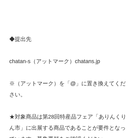
◆提出先
chatan-s（アットマーク）chatans.jp
※（アットマーク）を「@」に置き換えてくだ
さい。
★対象商品は第28回特産品フェア「ありんくり
ん市」に出展する商品であることが要件となっ