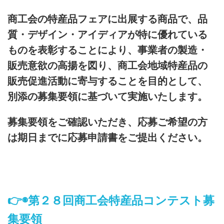
商工会の特産品フェアに出展する商品で、品
質・デザイン・アイディアが特に優れている
ものを表彰することにより、事業者の製造・
販売意欲の高揚を図り、商工会地域特産品の
販売促進活動に寄与することを目的として、
別添の募集要領に基づいて実施いたします。
募集要領をご確認いただき、応募ご希望の方
は期日までに応募申請書をご提出ください。
👉◉
第２８回商工会特産品コンテスト募
集要領