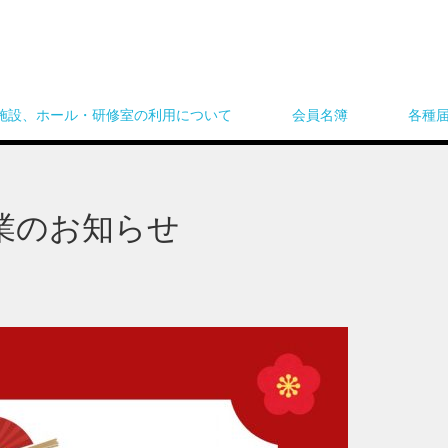
施設、ホール・研修室の利用について
会員名簿
各種
業のお知らせ