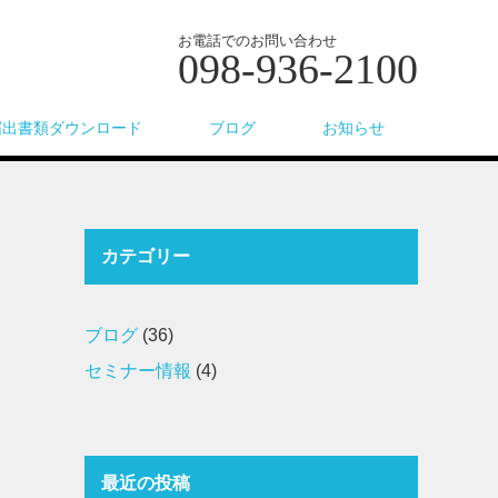
お電話でのお問い合わせ
098-936-2100
届出書類ダウンロード
ブログ
お知らせ
カテゴリー
ブログ
(36)
セミナー情報
(4)
最近の投稿