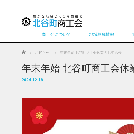
商工会について
地域振興情報
ホーム
お知らせ
年末年始 北谷町商工会休業のお知らせ
年末年始 北谷町商工会休
2024.12.18