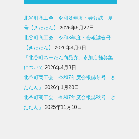
北谷町商工会 令和８年度・会報誌 夏
号【きたたん】
2026年6月22日
北谷町商工会 令和8年度・会報誌春号
【きたたん】
2026年4月6日
「北谷町ちーたん商品券」参加店舗募集
について
2026年4月3日
北谷町商工会 令和7年度会報誌冬号「き
たたん」
2026年1月28日
北谷町商工会 令和7年度会報誌秋号「き
たたん」
2025年11月10日