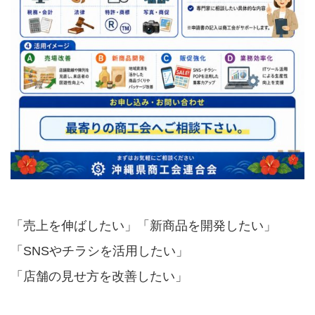
「売上を伸ばしたい」「新商品を開発したい」
「SNSやチラシを活用したい」
「店舗の見せ方を改善したい」