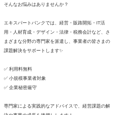
そんなお悩みはありませんか？
エキスパートバンクでは、経営・販路開拓・IT活
用・人材育成・デザイン・法律・税務会計など、さ
まざまな分野の専門家を派遣し、事業者の皆さまの
課題解決をサポートします✨
✅ 利用料無料
✅ 小規模事業者対象
✅ 企業秘密厳守
専門家による実践的なアドバイスで、経営課題の解