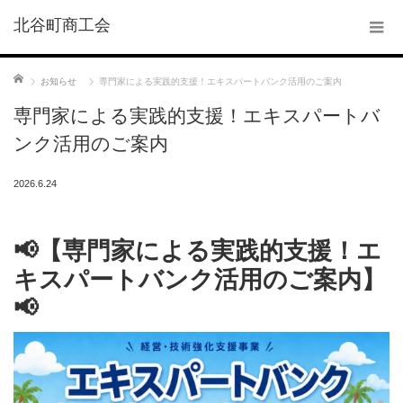
北谷町商工会
ホーム
お知らせ
専門家による実践的支援！エキスパートバンク活用のご案内
専門家による実践的支援！エキスパートバ
ンク活用のご案内
2026.6.24
📢【専門家による実践的支援！エ
キスパートバンク活用のご案内】
📢