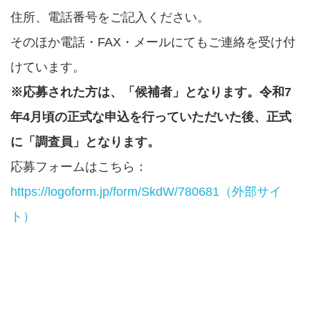
住所、電話番号をご記入ください。
そのほか電話・FAX・メールにてもご連絡を受け付
けています。
※応募された方は、「候補者」となります。令和7
年4月頃の正式な申込を行っていただいた後、正式
に「調査員」となります。
応募フォームはこちら：
https://logoform.jp/form/SkdW/780681（外部サイ
ト）