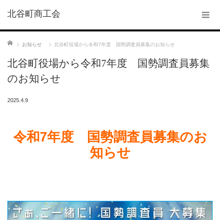
北谷町商工会
ホーム
お知らせ
北谷町役場から令和7年度 国勢調査員募集のお知らせ
北谷町役場から令和7年度 国勢調査員募集
のお知らせ
2025.4.9
令和7年度 国勢調査員募集のお
知らせ