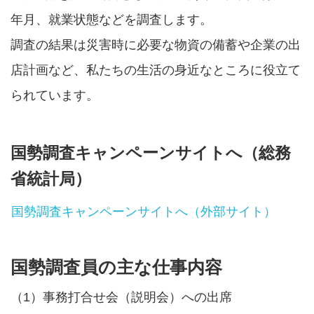
年月、就業状態などを調査します。
調査の結果は災害時に必要な物資の備蓄や企業の出
店計画など、私たちの生活の身近なところに役立て
られています。
国勢調査キャンペーンサイトへ（総務
省統計局）
国勢調査キャンペーンサイトへ（外部サイト）
国勢調査員の主な仕事内容
（1）事務打合せ会（説明会）への出席