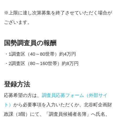
※上限に達し次第募集を終了させていただく場合が
ございます。
国勢調査員の報酬
・1調査区（40～80世帯）約4万円
・2調査区（80～160世帯）約8万円
登録方法
応募希望の方は、
調査員応募フォーム（外部サイ
ト）
から必要事項を入力いただくか、北谷町企画財
政課（3階）にて、「調査員候補者名簿」へ氏名、