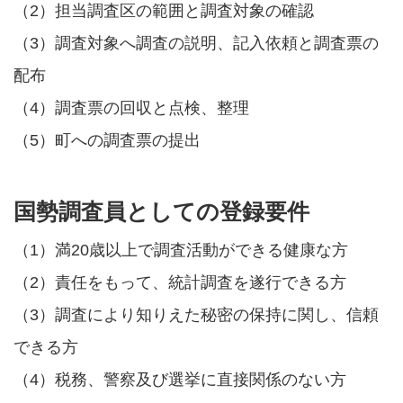
（2）担当調査区の範囲と調査対象の確認
（3）調査対象へ調査の説明、記入依頼と調査票の
配布
（4）調査票の回収と点検、整理
（5）町への調査票の提出
国勢調査員としての登録要件
（1）満20歳以上で調査活動ができる健康な方
（2）責任をもって、統計調査を遂行できる方
（3）調査により知りえた秘密の保持に関し、信頼
できる方
（4）税務、警察及び選挙に直接関係のない方