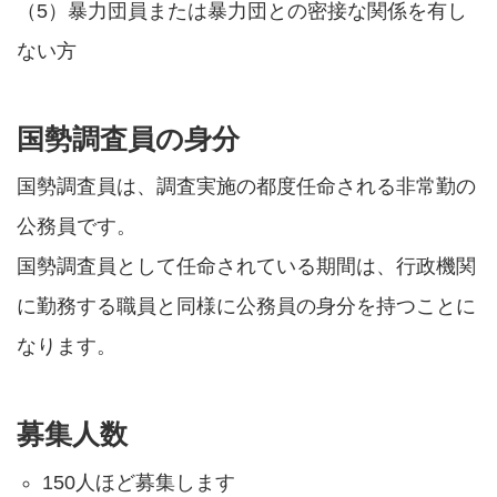
（5）暴力団員または暴力団との密接な関係を有し
ない方
国勢調査員の身分
国勢調査員は、調査実施の都度任命される非常勤の
公務員です。
国勢調査員として任命されている期間は、行政機関
に勤務する職員と同様に公務員の身分を持つことに
なります。
募集人数
150人ほど募集します