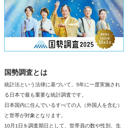
国勢調査とは
統計法という法律に基づいて、5年に一度実施され
る日本で最も重要な統計調査です。
日本国内に住んでいるすべての人（外国人を含む）
と世帯が対象となります。
10月1日を調査期日として、世帯員の数や性別、生