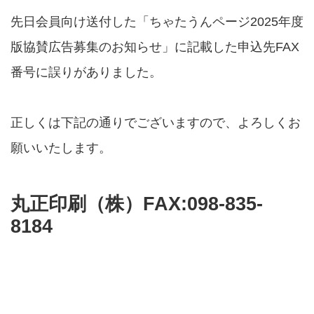
先日会員向け送付した「ちゃたうんページ2025年度
版協賛広告募集のお知らせ」に記載した申込先FAX
番号に誤りがありました。
正しくは下記の通りでございますので、よろしくお
願いいたします。
丸正印刷（株）FAX:098-835-
8184