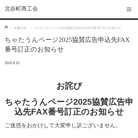
北谷町商工会
ホーム
お知らせ
ちゃたうんページ2025協賛広告申込先FAX番号訂正のお知らせ
ちゃたうんページ2025協賛広告申込先FAX
番号訂正のお知らせ
2025.8.15
お詫び
ちゃたうんページ2025協賛広告申
込先FAX番号訂正のお知らせ
ご迷惑をおかけして大変申し訳ございません。