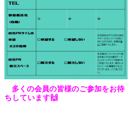
多くの会員の皆様のご参加をお待
ちしています🙌