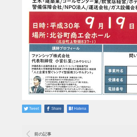
Tweet
Share
Hatena
前の記事