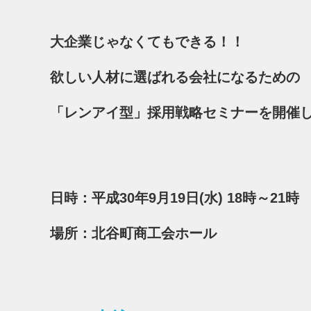
大企業じゃなくてもできる！！
欲しい人材に選ばれる会社になるための
「レンアイ型」採用戦略セミナーを開催
日時：平成30年9月19日(水) 18時～21時
場所：北谷町商工会ホール