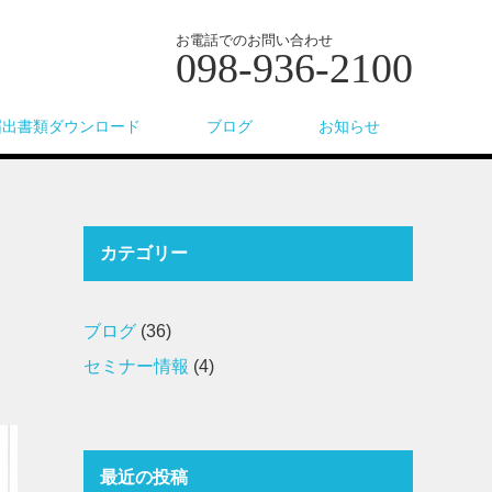
お電話でのお問い合わせ
098-936-2100
届出書類ダウンロード
ブログ
お知らせ
カテゴリー
ブログ
(36)
セミナー情報
(4)
最近の投稿