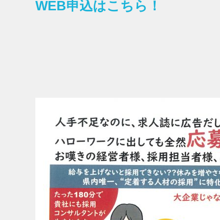
WEB申込はこちら！