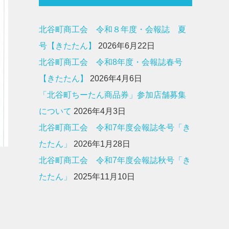
北谷町商工会 令和８年度・会報誌 夏
号【きたたん】
2026年6月22日
北谷町商工会 令和8年度・会報誌春号
【きたたん】
2026年4月6日
「北谷町ちーたん商品券」参加店舗募集
について
2026年4月3日
北谷町商工会 令和7年度会報誌冬号「き
たたん」
2026年1月28日
北谷町商工会 令和7年度会報誌秋号「き
たたん」
2025年11月10日
も