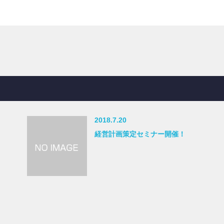
2018.7.20
経営計画策定セミナー開催！