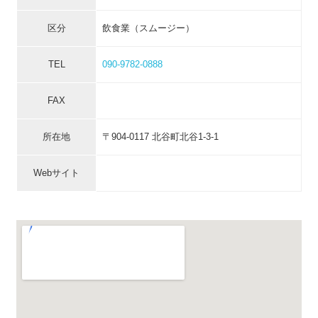
区分
飲食業（スムージー）
TEL
090-9782-0888
FAX
所在地
〒904-0117 北谷町北谷1-3-1
Webサイト