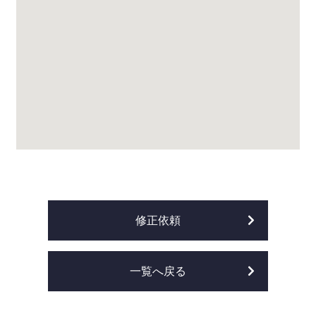
修正依頼
一覧へ戻る