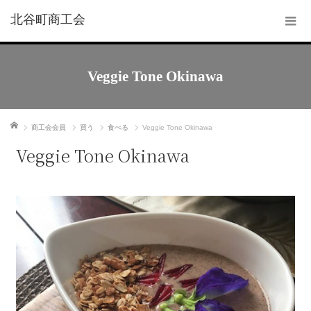
北谷町商工会
Veggie Tone Okinawa
ホーム
商工会会員
買う
食べる
Veggie Tone Okinawa
Veggie Tone Okinawa