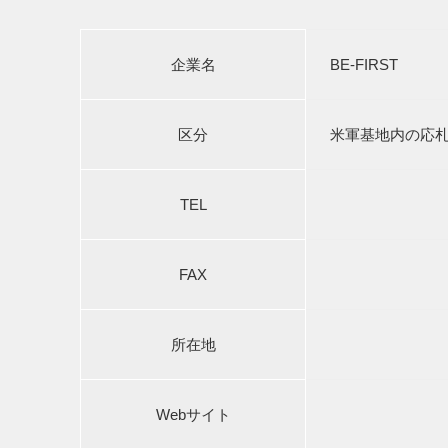
企業名
BE-FIRST
区分
米軍基地内の応
TEL
FAX
所在地
Webサイト