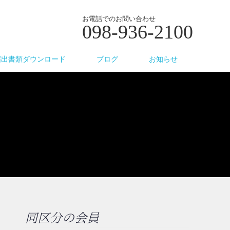
お電話でのお問い合わせ
098-936-2100
届出書類ダウンロード
ブログ
お知らせ
同区分の会員