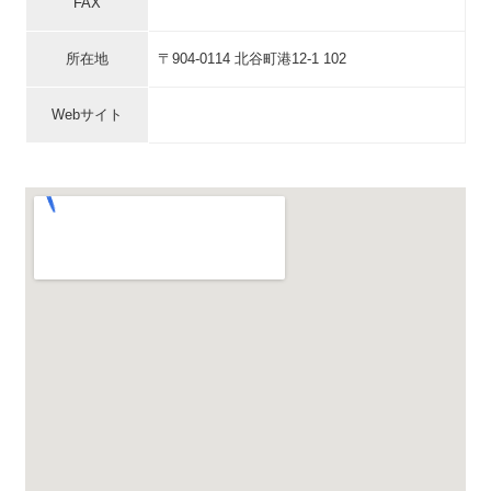
FAX
所在地
〒904-0114 北谷町港12-1 102
Webサイト