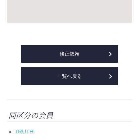
修正依頼
一覧へ戻る
同区分の会員
TRUTH