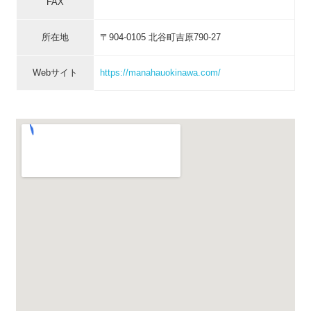
FAX
所在地
〒904-0105 北谷町吉原790-27
Webサイト
https://manahauokinawa.com/