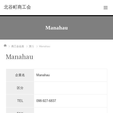
北谷町商工会
Manahau
ホーム
商工会会員
買う
Manahau
Manahau
企業名
Manahau
区分
TEL
098-927-6837