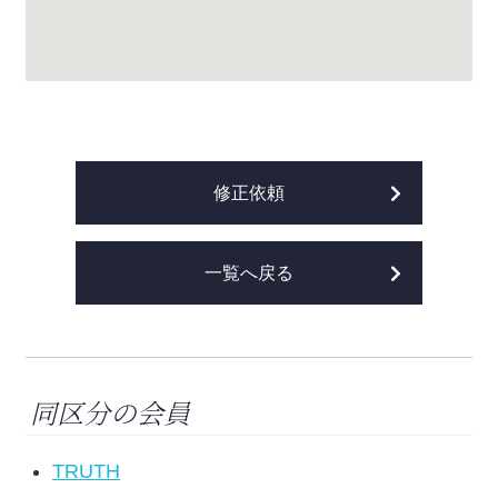
修正依頼
一覧へ戻る
同区分の会員
TRUTH