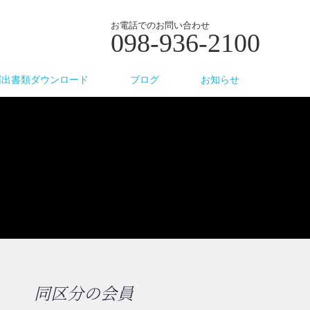
お電話でのお問い合わせ
098-936-2100
届出書類ダウンロード
ブログ
お知らせ
同区分の会員