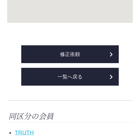
修正依頼
一覧へ戻る
同区分の会員
TRUTH