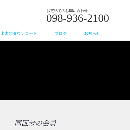
お電話でのお問い合わせ
098-936-2100
届出書類ダウンロード
ブログ
お知らせ
同区分の会員