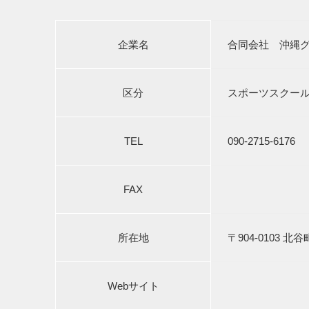
企業名
合同会社 沖縄グ
区分
スポーツスクー
TEL
090-2715-6176
FAX
所在地
〒904-0103 北
Webサイト