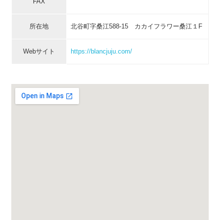
FAX
所在地
北谷町字桑江588-15 カカイフラワー桑江１F
Webサイト
https://blancjuju.com/