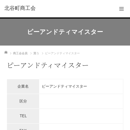
北谷町商工会
ピーアンドティマイスター
ホーム
商工会会員
買う
ピーアンドティマイスター
ピーアンドティマイスター
企業名
ピーアンドティマイスター
区分
TEL