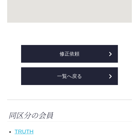
修正依頼
一覧へ戻る
同区分の会員
TRUTH