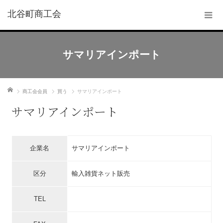
北谷町商工会
サマリアインポート
ホーム
商工会会員
買う
サマリアインポート
サマリアインポート
企業名
サマリアインポート
区分
輸入雑貨ネット販売
TEL