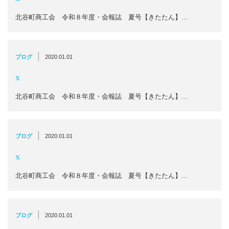
北谷町商工会 令和８年度・会報誌 夏号【きたたん】…
|
ブログ
2020.01.01
x
北谷町商工会 令和８年度・会報誌 夏号【きたたん】…
|
ブログ
2020.01.01
x
北谷町商工会 令和８年度・会報誌 夏号【きたたん】…
|
ブログ
2020.01.01