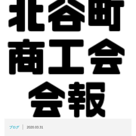
|
ブログ
2020.03.31