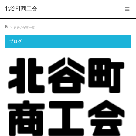
北谷町商工会
ホーム
過去の記事一覧
ブログ