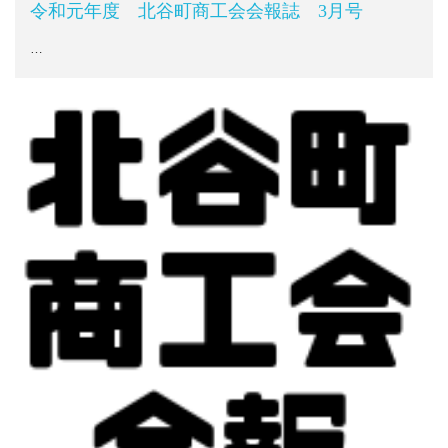
令和元年度 北谷町商工会会報誌 3月号
…