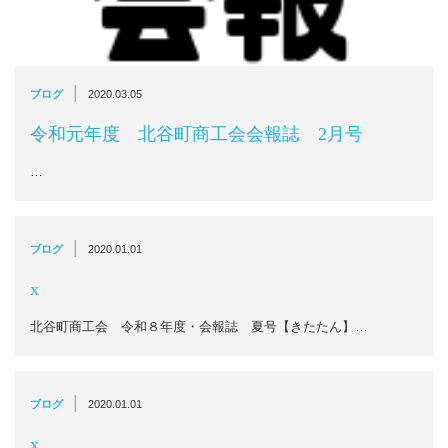
|
ブログ
2020.03.05
令和元年度 北谷町商工会会報誌 2月号
…
|
ブログ
2020.01.01
x
北谷町商工会 令和８年度・会報誌 夏号【きたたん】…
|
ブログ
2020.01.01
x