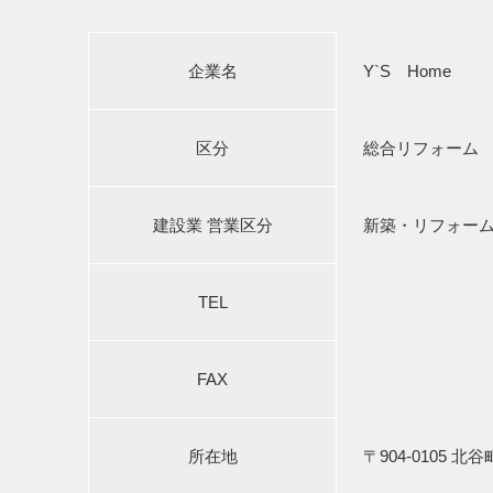
企業名
Y`S Home
区分
総合リフォーム
建設業 営業区分
新築・リフォー
TEL
FAX
所在地
〒904-0105 北谷