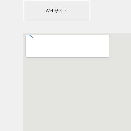
Webサイト