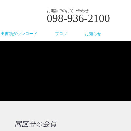
お電話でのお問い合わせ
098-936-2100
届出書類ダウンロード
ブログ
お知らせ
同区分の会員