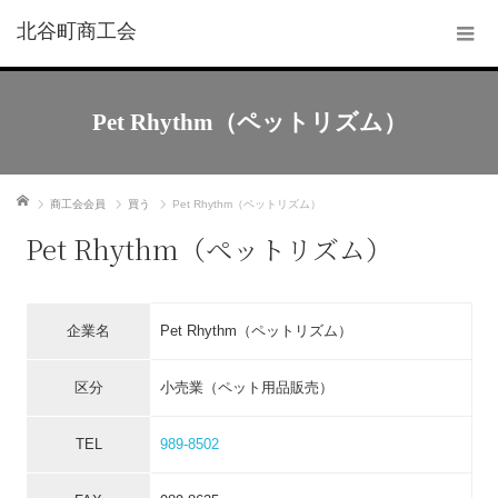
北谷町商工会
Pet Rhythm（ペットリズム）
ホーム
商工会会員
買う
Pet Rhythm（ペットリズム）
Pet Rhythm（ペットリズム）
企業名
Pet Rhythm（ペットリズム）
区分
小売業（ペット用品販売）
TEL
989-8502