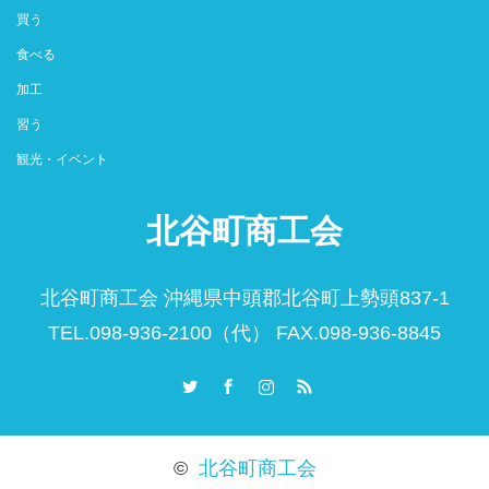
買う
食べる
加工
習う
観光・イベント
北谷町商工会
北谷町商工会 沖縄県中頭郡北谷町上勢頭837-1
TEL.098-936-2100（代） FAX.098-936-8845
Twitter
Facebook
Instagram
RSS
©
北谷町商工会