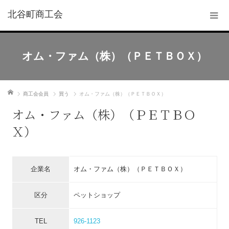
北谷町商工会
オム・ファム（株）（ＰＥＴＢＯＸ）
ホーム
商工会会員
買う
オム・ファム（株）（ＰＥＴＢＯＸ）
オム・ファム（株）（ＰＥＴＢＯ
Ｘ）
企業名
オム・ファム（株）（ＰＥＴＢＯＸ）
区分
ペットショップ
TEL
926-1123