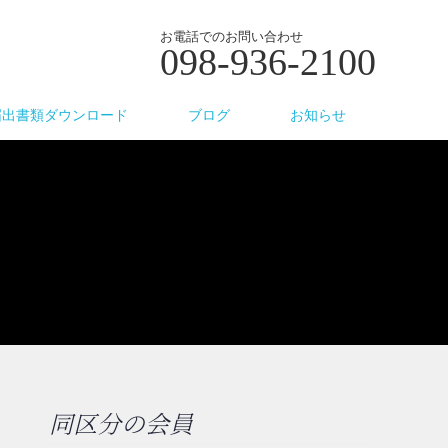
お電話でのお問い合わせ
098-936-2100
届出書類ダウンロード
ブログ
お知らせ
同区分の会員