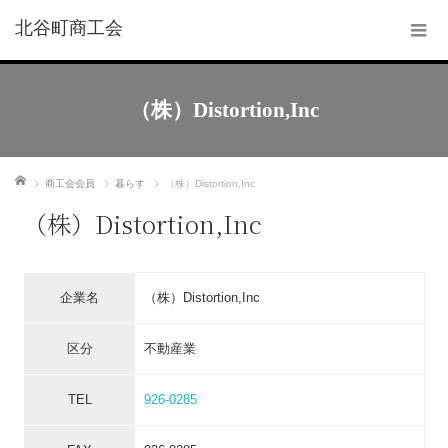
北谷町商工会
（株）Distortion,Inc
ホーム
商工会会員
暮らす
（株）Distortion,Inc
（株）Distortion,Inc
企業名
（株）Distortion,Inc
区分
不動産業
TEL
926-0285