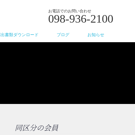
お電話でのお問い合わせ
098-936-2100
届出書類ダウンロード
ブログ
お知らせ
同区分の会員