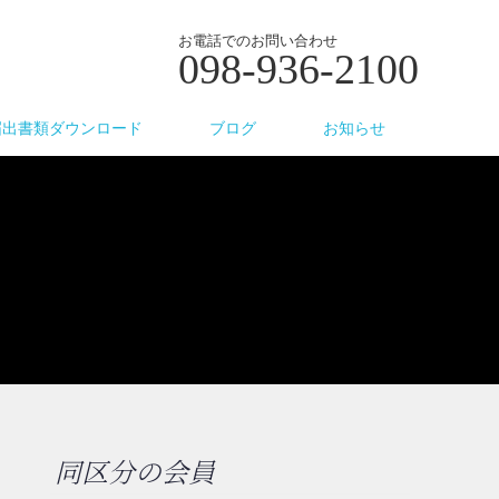
お電話でのお問い合わせ
098-936-2100
届出書類ダウンロード
ブログ
お知らせ
同区分の会員