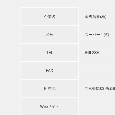
企業名
金秀商事(株)
区分
スーパー百貨店
TEL
946-2830
FAX
所在地
〒903-0103 西
Webサイト