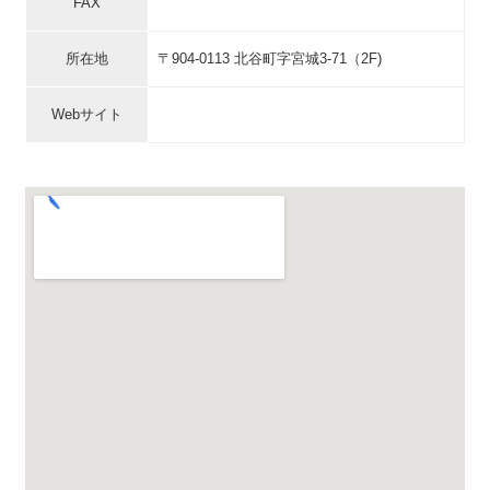
FAX
所在地
〒904-0113 北谷町字宮城3-71（2F)
Webサイト