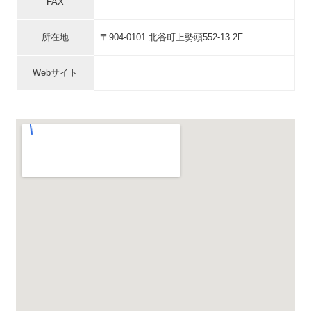
FAX
所在地
〒904-0101 北谷町上勢頭552-13 2F
Webサイト