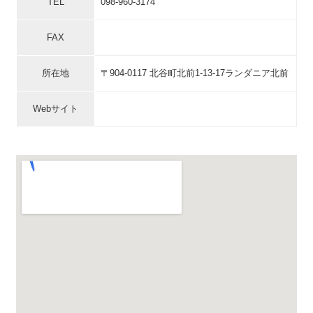
TEL
098-960-3174
FAX
所在地
〒904-0117 北谷町北前1-13-17ランダニア北前
Webサイト