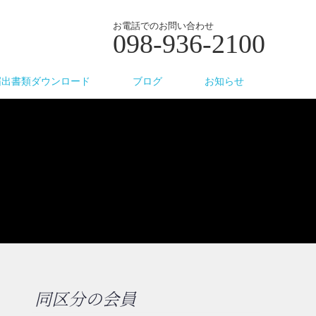
お電話でのお問い合わせ
098-936-2100
届出書類ダウンロード
ブログ
お知らせ
同区分の会員