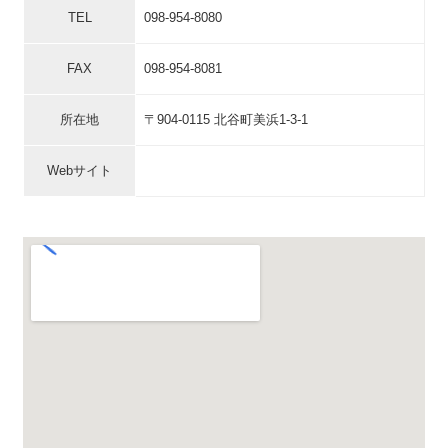
TEL
098-954-8080
FAX
098-954-8081
所在地
〒904-0115 北谷町美浜1-3-1
Webサイト