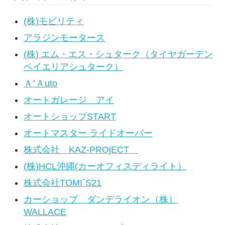
(株)モビリティ
アラジンモータース
(株) エム・エス・シュターク（タイヤガーデン
ベイエリアシュターク）
Ａ⁺Ａuto
オートガレージ アイ
オートショップSTART
オートマスター ライドオーバー
株式会社 KAZ-PROjECT
(株)HCL沖縄(カーオフィスディライト）
株式会社TOMI`S21
カーショップ ダンデライオン（株）
WALLACE