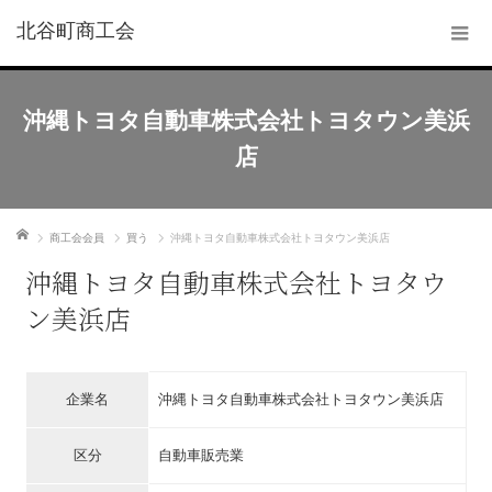
北谷町商工会
沖縄トヨタ自動車株式会社トヨタウン美浜
店
ホーム
商工会会員
買う
沖縄トヨタ自動車株式会社トヨタウン美浜店
沖縄トヨタ自動車株式会社トヨタウ
ン美浜店
企業名
沖縄トヨタ自動車株式会社トヨタウン美浜店
区分
自動車販売業