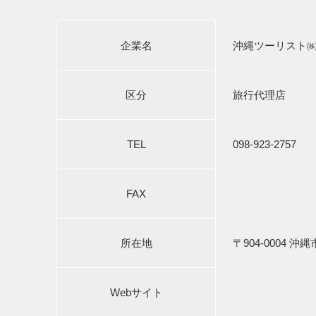
企業名
沖縄ツーリスト
区分
旅行代理店
TEL
098-923-2757
FAX
所在地
〒904-0004 
Webサイト