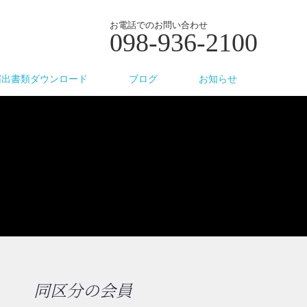
お電話でのお問い合わせ
098-936-2100
届出書類ダウンロード
ブログ
お知らせ
同区分の会員