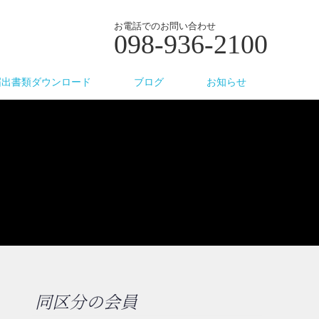
お電話でのお問い合わせ
098-936-2100
届出書類ダウンロード
ブログ
お知らせ
同区分の会員