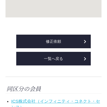
修正依頼
一覧へ戻る
同区分の会員
ICS株式会社（インフィニティ・コネクト・セ