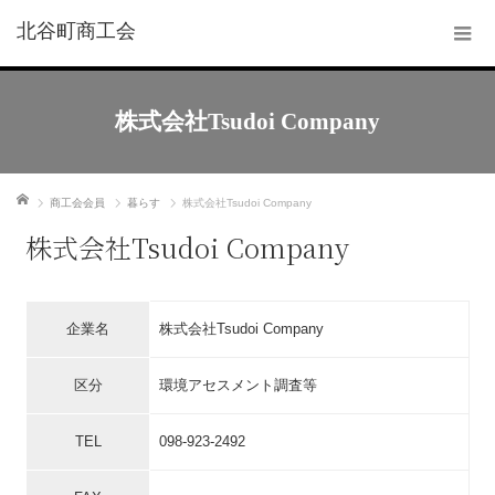
北谷町商工会
株式会社Tsudoi Company
ホーム
商工会会員
暮らす
株式会社Tsudoi Company
株式会社Tsudoi Company
企業名
株式会社Tsudoi Company
区分
環境アセスメント調査等
TEL
098-923-2492