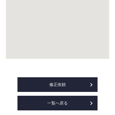
修正依頼
一覧へ戻る