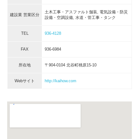
土木工事・アスファルト舗装, 電気設備・防災
建設業 営業区分
設備・空調設備, 水道・管工事・タンク
TEL
936-4128
FAX
936-6984
所在地
〒904-0104 北谷町桃原15-10
Webサイト
http://kaihow.com