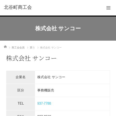
北谷町商工会
株式会社 サンコー
ホーム
商工会会員
買う
株式会社 サンコー
株式会社 サンコー
企業名
株式会社 サンコー
区分
事務機販売
TEL
937-7788